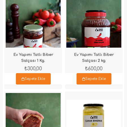
Ev Yapımı Tatlı Biber
Ev Yapımı Tatlı Biber
Salçası 1 Kg.
Salçası 2 kg
₺300,00
₺600,00
Sepete Ekle
Sepete Ekle