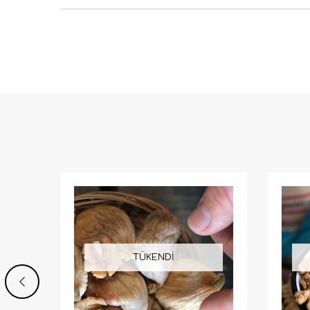
TÜKENDI