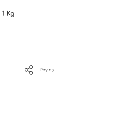
 1 Kg
Paylaş