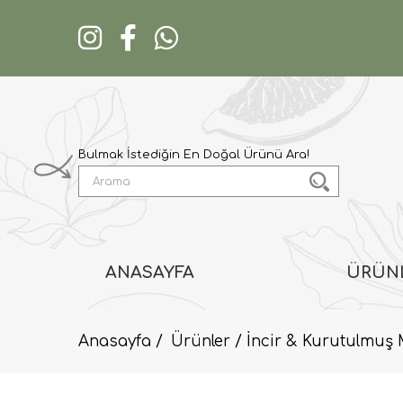
ANASAYFA
ÜRÜN
Anasayfa
Ürünler
İncir & Kurutulmuş 