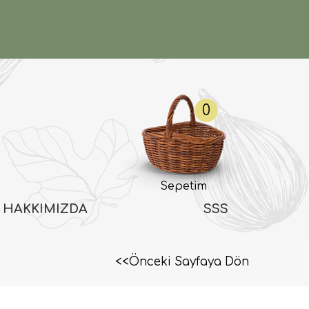
0
Sepetim
HAKKIMIZDA
SSS
<<Önceki Sayfaya Dön