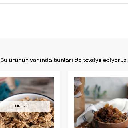
Bu ürünün yanında bunları da tavsiye ediyoruz.
TÜKENDI