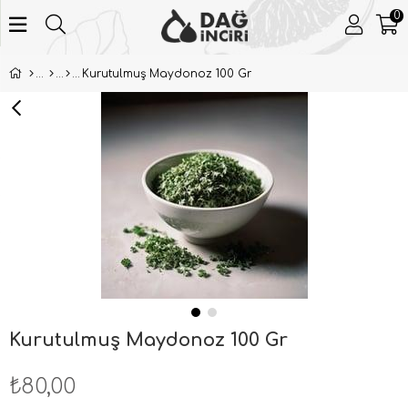
0
Kurutulmuş Maydonoz 100 Gr
Kurutulmuş Maydonoz 100 Gr
₺80,00