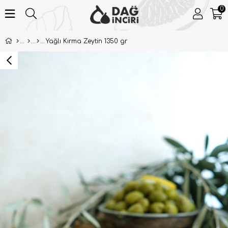
0
Yağlı Kırma Zeytin 1350 gr