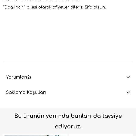
“
Dağ İnciri” ailesi olarak afiyetler dileriz. Şifa olsun.
Yorumlar
(2)
Saklama Koşulları
Bu ürünün yanında bunları da tavsiye
ediyoruz.