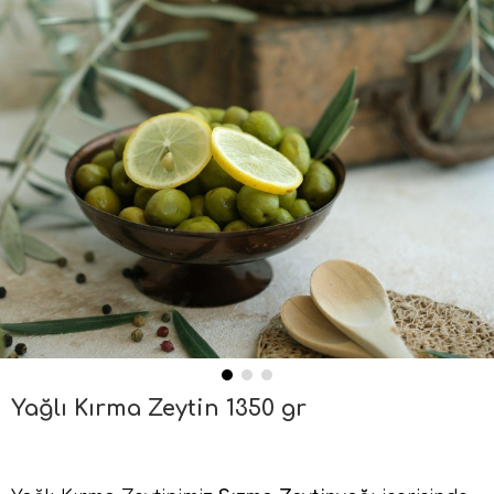
Yağlı Kırma Zeytin 1350 gr