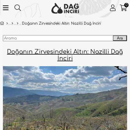
0
Doğanın Zirvesindeki Altın: Nazilli Dağ İnciri
Ara
Doğanın Zirvesindeki Altın: Nazilli Dağ
İnciri