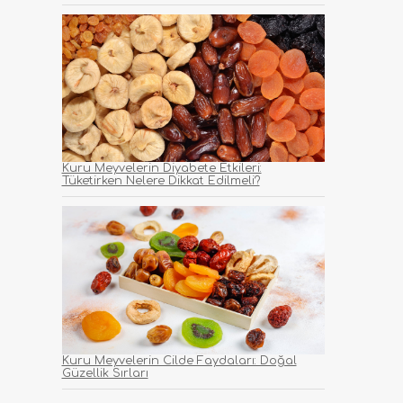
Kuru Meyvelerin Diyabete Etkileri:
Tüketirken Nelere Dikkat Edilmeli?
Kuru Meyvelerin Cilde Faydaları: Doğal
Güzellik Sırları