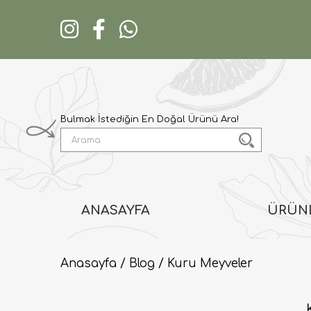
ANASAYFA
ÜRÜN
Anasayfa
Blog
Kuru Meyveler