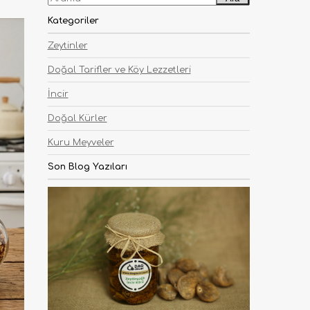
Kategoriler
Zeytinler
Doğal Tarifler ve Köy Lezzetleri
İncir
Doğal Kürler
Kuru Meyveler
Son Blog Yazıları