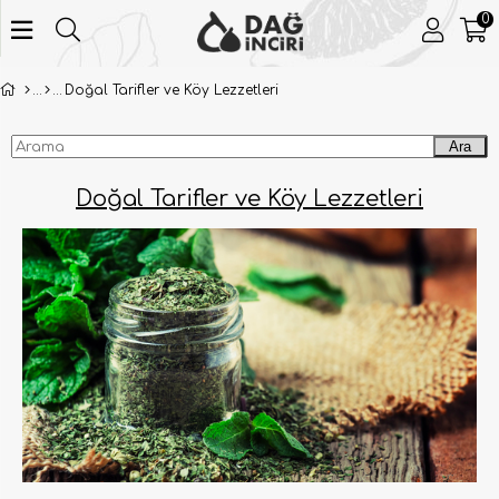
0
Doğal Tarifler ve Köy Lezzetleri
Ara
Doğal Tarifler ve Köy Lezzetleri