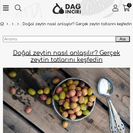
0
Doğal zeytin nasıl anlaşılır? Gerçek zeytin tatlarını keşfedin
Ara
Doğal zeytin nasıl anlaşılır? Gerçek
zeytin tatlarını keşfedin